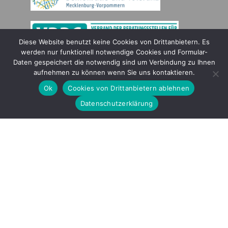
Diese Website benutzt keine Cookies von Drittanbietern. Es
werden nur funktionell notwendige Cookies und Formular-
Daten gespeichert die notwendig sind um Verbindung zu Ihnen
Gefördert durch
aufnehmen zu können wenn Sie uns kontaktieren.
Ok
Cookies von Drittanbietern ablehnen
Datenschutzerklärung