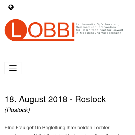
18. August 2018 - Rostock
(Rostock)
Eine Frau geht in Begleitung ihrer beiden Töchter