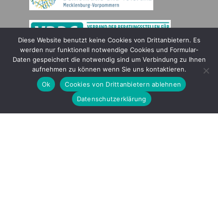
Diese Website benutzt keine Cookies von Drittanbietern. Es
werden nur funktionell notwendige Cookies und Formular-
Daten gespeichert die notwendig sind um Verbindung zu Ihnen
Gefördert durch
aufnehmen zu können wenn Sie uns kontaktieren.
Ok
Cookies von Drittanbietern ablehnen
Datenschutzerklärung