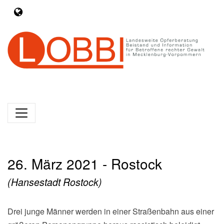
26. März 2021 - Rostock
(Hansestadt Rostock)
Drei junge Männer werden in einer Straßenbahn aus einer