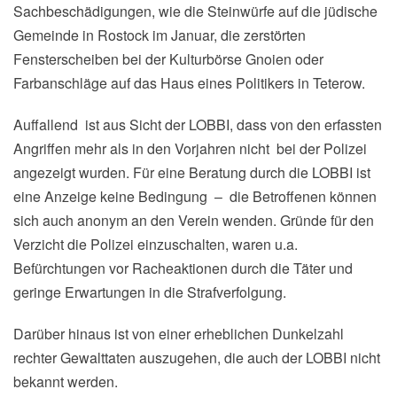
Sachbeschädigungen, wie die Steinwürfe auf die jüdische
Gemeinde in Rostock im Januar, die zerstörten
Fensterscheiben bei der Kulturbörse Gnoien oder
Farbanschläge auf das Haus eines Politikers in Teterow.
Auffallend ist aus Sicht der LOBBI, dass von den erfassten
Angriffen mehr als in den Vorjahren nicht bei der Polizei
angezeigt wurden. Für eine Beratung durch die LOBBI ist
eine Anzeige keine Bedingung – die Betroffenen können
sich auch anonym an den Verein wenden. Gründe für den
Verzicht die Polizei einzuschalten, waren u.a.
Befürchtungen vor Racheaktionen durch die Täter und
geringe Erwartungen in die Strafverfolgung.
Darüber hinaus ist von einer erheblichen Dunkelzahl
rechter Gewalttaten auszugehen, die auch der LOBBI nicht
bekannt werden.