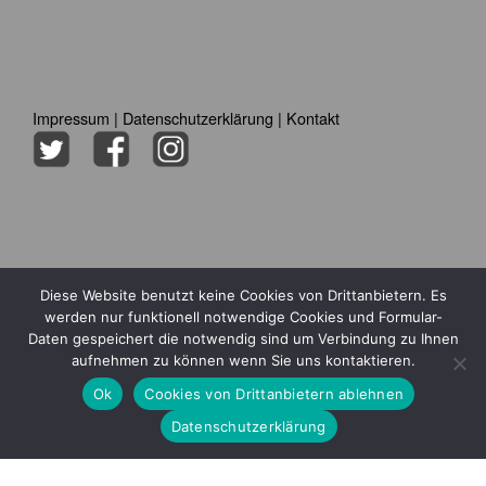
Impressum
|
Datenschutzerklärung
|
Kontakt
Diese Website benutzt keine Cookies von Drittanbietern. Es
werden nur funktionell notwendige Cookies und Formular-
Daten gespeichert die notwendig sind um Verbindung zu Ihnen
aufnehmen zu können wenn Sie uns kontaktieren.
Ok
Cookies von Drittanbietern ablehnen
Datenschutzerklärung