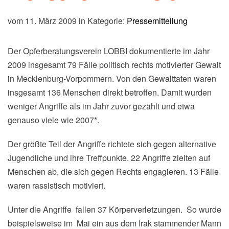
vom 11. März 2009 in Kategorie:
Pressemitteilung
Der Opferberatungsverein LOBBI dokumentierte im Jahr
2009 insgesamt 79 Fälle politisch rechts motivierter Gewalt
in Mecklenburg-Vorpommern. Von den Gewalttaten waren
insgesamt 136 Menschen direkt betroffen. Damit wurden
weniger Angriffe als im Jahr zuvor gezählt und etwa
genauso viele wie 2007*.
Der größte Teil der Angriffe richtete sich gegen alternative
Jugendliche und ihre Treffpunkte. 22 Angriffe zielten auf
Menschen ab, die sich gegen Rechts engagieren. 13 Fälle
waren rassistisch motiviert.
Unter die Angriffe fallen 37 Körperverletzungen. So wurde
beispielsweise im Mai ein aus dem Irak stammender Mann