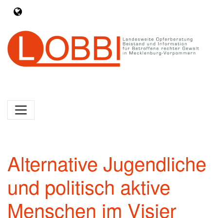
Alternative Jugendliche
und politisch aktive
Menschen im Visier