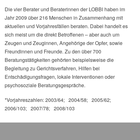
Die vier Berater und Beraterinnen der LOBBI haben im
Jahr 2009 über 216 Menschen in Zusammenhang mit
aktuellen und Vorjahresfällen beraten. Dabei handelt es
sich meist um die direkt Betroffenen – aber auch um
Zeugen und Zeuginnen, Angehörige der Opfer, sowie
Freundinnen und Freunde. Zu den über 700
Beratungstätigkeiten gehörten beispielsweise die
Begleitung zu Gerichtsverfahren, Hilfen bei
Entschädigungsfragen, lokale Interventionen oder
psychosoziale Beratungsgespräche.
*Vorjahreszahlen: 2003/64; 2004/58; 2005/62;
2006/103; 2007/78; 2008/103