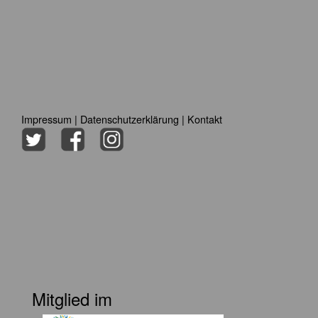
Impressum
|
Datenschutzerklärung
|
Kontakt
Mitglied im