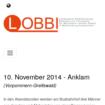
10. November 2014 - Anklam
(Vorpommern-Greifswald)
In den Abendstunden werden am Busbahnhof drei Männer