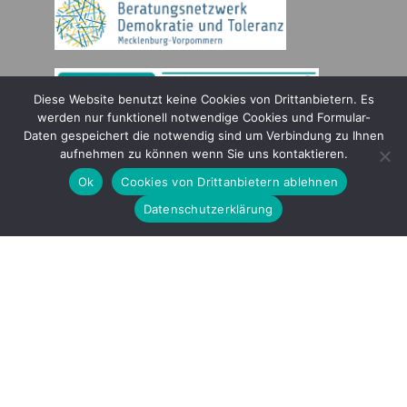
Diese Website benutzt keine Cookies von Drittanbietern. Es
werden nur funktionell notwendige Cookies und Formular-
Daten gespeichert die notwendig sind um Verbindung zu Ihnen
Gefördert durch
aufnehmen zu können wenn Sie uns kontaktieren.
Ok
Cookies von Drittanbietern ablehnen
Datenschutzerklärung