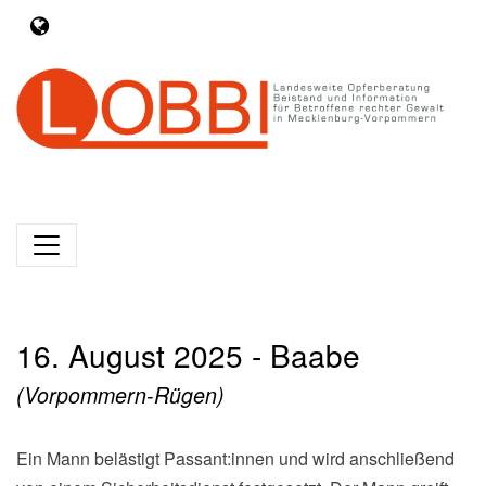
16. August 2025 - Baabe
(Vorpommern-Rügen)
Ein Mann belästigt Passant:innen und wird anschließend