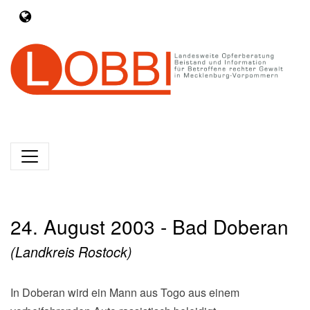
24. August 2003 - Bad Doberan
(Landkreis Rostock)
In Doberan wird ein Mann aus Togo aus einem