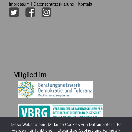
Impressum
|
Datenschutzerklärung
|
Kontakt
Mitglied im
Diese Website benutzt keine Cookies von Drittanbietern. Es
Gefördert durch
werden nur funktionell notwendige Cookies und Formular-