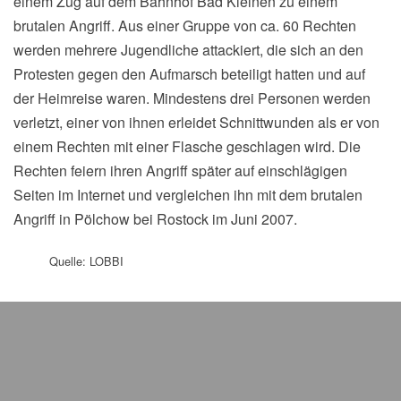
einem Zug auf dem Bahnhof Bad Kleinen zu einem
brutalen Angriff. Aus einer Gruppe von ca. 60 Rechten
werden mehrere Jugendliche attackiert, die sich an den
Protesten gegen den Aufmarsch beteiligt hatten und auf
der Heimreise waren. Mindestens drei Personen werden
verletzt, einer von ihnen erleidet Schnittwunden als er von
einem Rechten mit einer Flasche geschlagen wird. Die
Rechten feiern ihren Angriff später auf einschlägigen
Seiten im Internet und vergleichen ihn mit dem brutalen
Angriff in Pölchow bei Rostock im Juni 2007.
Quelle: LOBBI