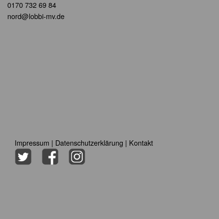
0170 732 69 84
nord@lobbi-mv.de
Impressum
|
Datenschutzerklärung
|
Kontakt