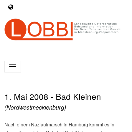
1. Mai 2008 - Bad Kleinen
(Nordwestmecklenburg)
Nach einem Naziaufmarsch in Hamburg kommt es in