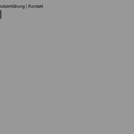
utzerklärung
|
Kontakt