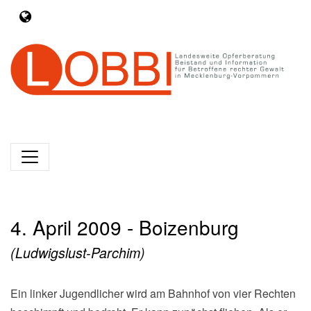
4. April 2009 - Boizenburg
(Ludwigslust-Parchim)
Ein linker Jugendlicher wird am Bahnhof von vier Rechten