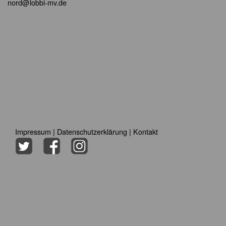
nord@lobbi-mv.de
Impressum
|
Datenschutzerklärung
|
Kontakt