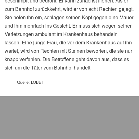
beschimpft und bedroht. Er kann zunächst fliehen. Als er
zum Bahnhof zurückkehrt, wird er von acht Rechten gejagt.
Sie holen ihn ein, schlagen seinen Kopf gegen eine Mauer
und ihm mehrfach ins Gesicht. Er muss sich wegen seiner
Verletzungen ambulant im Krankenhaus behandeln
lassen. Eine junge Frau, die vor dem Krankenhaus auf ihn
wartet, wird von Rechten mit Steinen beworfen, die sie nur
knapp verfehlen. Die Betroffene geht davon aus, dass es
sich um die Täter vom Bahnhof handelt.
Quelle: LOBBI