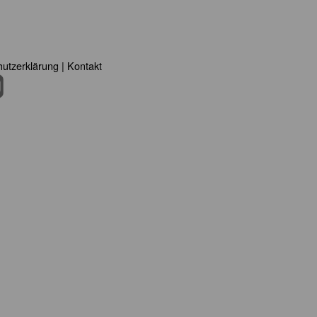
utzerklärung
|
Kontakt