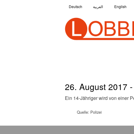
Deutsch
العربية
English
26. August 2017 -
Ein 14-Jähriger wird von einer 
Quelle: Polizei