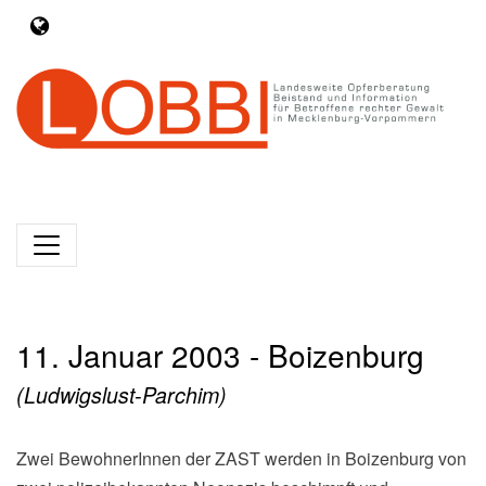
11. Januar 2003 - Boizenburg
(Ludwigslust-Parchim)
Zwei BewohnerInnen der ZAST werden in Boizenburg von