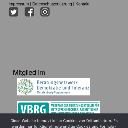
Impressum
|
Datenschutzerklärung
|
Kontakt
Mitglied im
Diese Website benutzt keine Cookies von Drittanbietern. Es
Gefördert durch
werden nur funktionell notwendige Cookies und Formular-