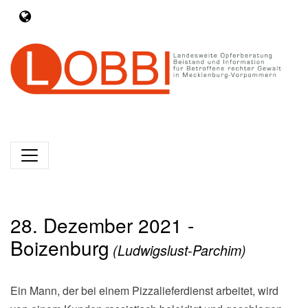
28. Dezember 2021 -
Boizenburg
(Ludwigslust-Parchim)
Ein Mann, der bei einem Pizzalieferdienst arbeitet, wird