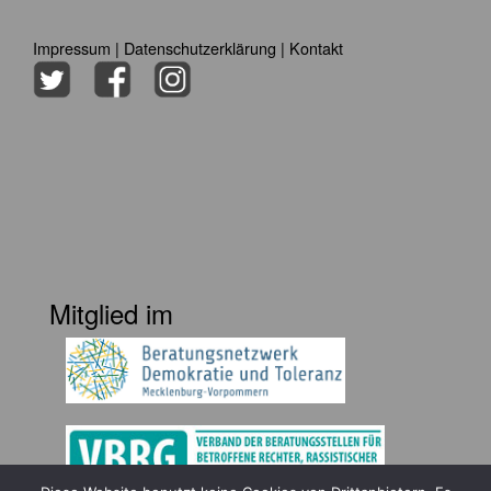
Impressum
|
Datenschutzerklärung
|
Kontakt
Mitglied im