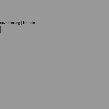
utzerklärung
|
Kontakt