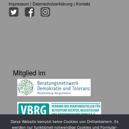
Impressum
|
Datenschutzerklärung
|
Kontakt
Mitglied im
Diese Website benutzt keine Cookies von Drittanbietern. Es
Gefördert durch
werden nur funktionell notwendige Cookies und Formular-