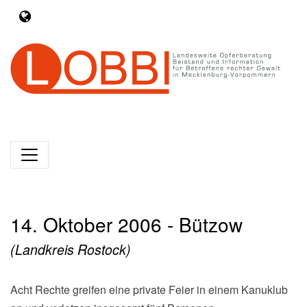
14. Oktober 2006 - Bützow
(Landkreis Rostock)
Acht Rechte greifen eine private Feier in einem Kanuklub