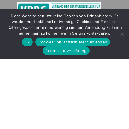
Diese Website benutzt keine Cookies von Drittanbietern. Es
werden nur funktionell notwendige Cookies und Formular-
Gefördert durch
Daten gespeichert die notwendig sind um Verbindung zu Ihnen
aufnehmen zu können wenn Sie uns kontaktieren.
Ok
Cookies von Drittanbietern ablehnen
Datenschutzerklärung