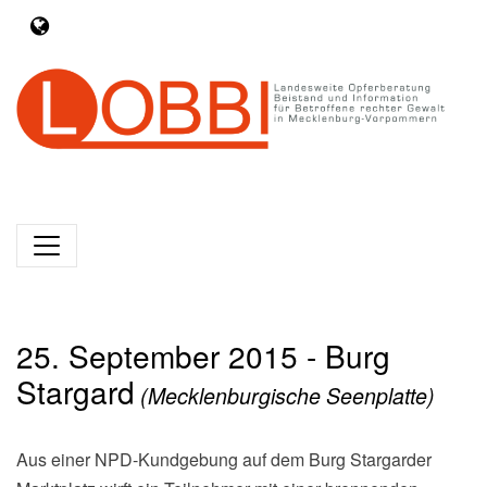
25. September 2015 - Burg
Stargard
(Mecklenburgische Seenplatte)
Aus einer NPD-Kundgebung auf dem Burg Stargarder