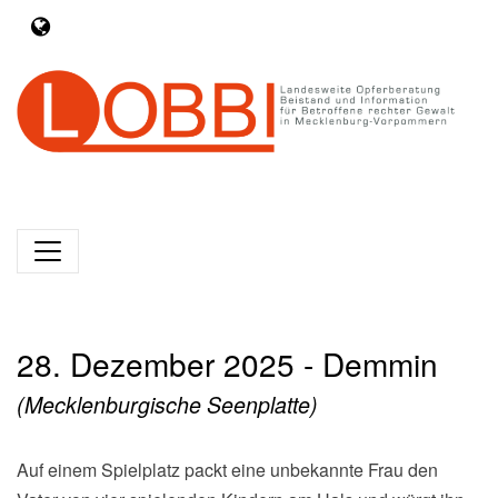
28. Dezember 2025 - Demmin
(Mecklenburgische Seenplatte)
Auf einem Spielplatz packt eine unbekannte Frau den