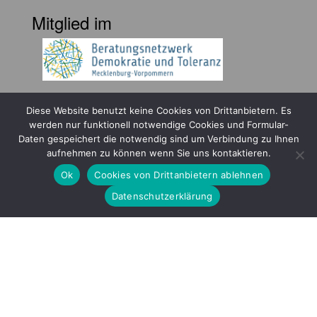
Mitglied im
Diese Website benutzt keine Cookies von Drittanbietern. Es
werden nur funktionell notwendige Cookies und Formular-
Daten gespeichert die notwendig sind um Verbindung zu Ihnen
aufnehmen zu können wenn Sie uns kontaktieren.
Gefördert durch
Ok
Cookies von Drittanbietern ablehnen
Datenschutzerklärung