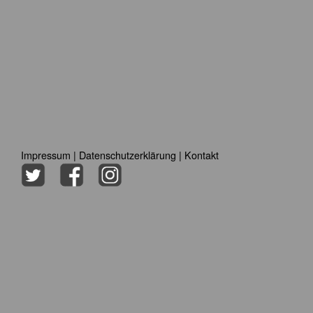
Impressum
|
Datenschutzerklärung
|
Kontakt