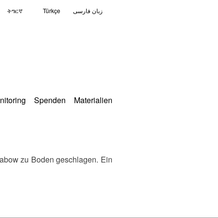
ትግርኛ
Türkçe
زبان فارسی
nitoring
Spenden
Materialien