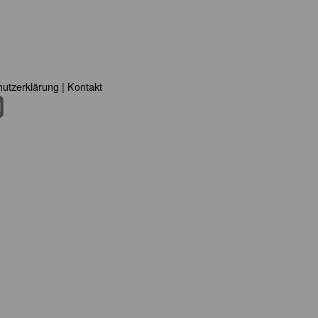
utzerklärung
|
Kontakt