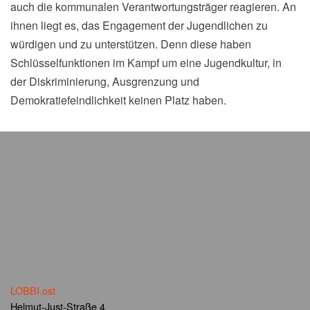
auch die kommunalen Verantwortungsträger reagieren. An
ihnen liegt es, das Engagement der Jugendlichen zu
würdigen und zu unterstützen. Denn diese haben
Schlüsselfunktionen im Kampf um eine Jugendkultur, in
der Diskriminierung, Ausgrenzung und
Demokratiefeindlichkeit keinen Platz haben.
LOBBI.ost
Helmut-Just-Straße 4