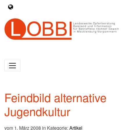
Feindbild alternative
Jugendkultur
vom 1. März 2008 in Kategorie:
Artikel