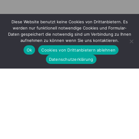
Diese Website benutzt keine Cookies von Drittanbietern. Es
werden nur funktionell notwendige Cookies und Formular-
Daten gespeichert die notwendig sind um Verbindung zu Ihnen
aufnehmen zu können wenn Sie uns kontaktieren.
Ok
Cookies von Drittanbietern ablehnen
Datenschutzerklärung
Mitglied im