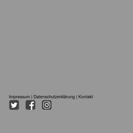
Impressum
|
Datenschutzerklärung
|
Kontakt