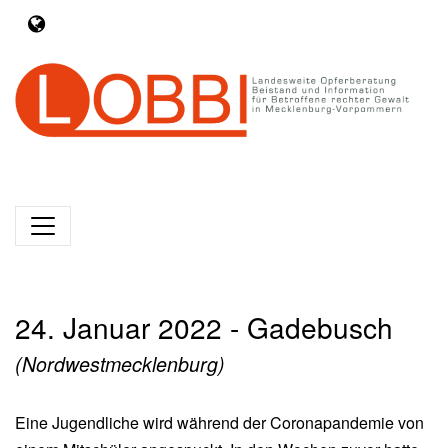
24. Januar 2022 - Gadebusch
(Nordwestmecklenburg)
Eine Jugendliche wird während der Coronapandemie von