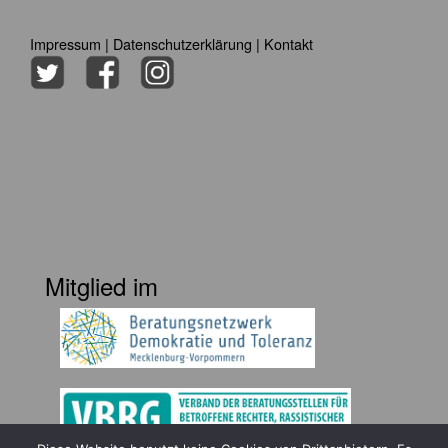
Impressum
|
Datenschutzerklärung
|
Kontakt
Mitglied im