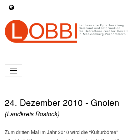
24. Dezember 2010 - Gnoien
(Landkreis Rostock)
Zum dritten Mal im Jahr 2010 wird die “Kulturbörse”