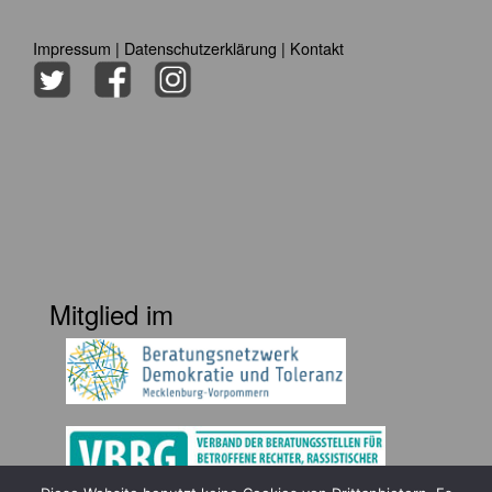
Impressum
|
Datenschutzerklärung
|
Kontakt
Mitglied im