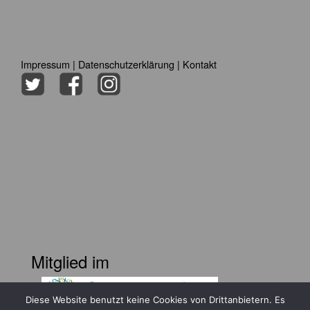
Impressum
|
Datenschutzerklärung
|
Kontakt
Mitglied im
Diese Website benutzt keine Cookies von Drittanbietern. Es