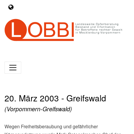
20. März 2003 - Greifswald
(Vorpommern-Greifswald)
Wegen Freiheitsberaubung und gefährlicher