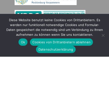
Diese Website benutzt keine Cookies von Drittanbietern. Es
werden nur funktionell notwendige Cookies und Formular-
Daten gespeichert die notwendig sind um Verbindung zu Ihnen
Gefördert durch
aufnehmen zu können wenn Sie uns kontaktieren.
Ok
Cookies von Drittanbietern ablehnen
Datenschutzerklärung