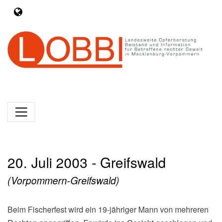
20. Juli 2003 - Greifswald
(Vorpommern-Greifswald)
Beim Fischerfest wird ein 19-jähriger Mann von mehreren