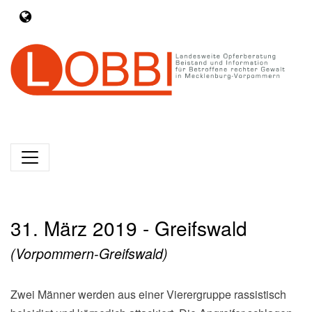
31. März 2019 - Greifswald
(Vorpommern-Greifswald)
Zwei Männer werden aus einer Vierergruppe rassistisch