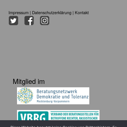
Impressum
|
Datenschutzerklärung
|
Kontakt
Mitglied im