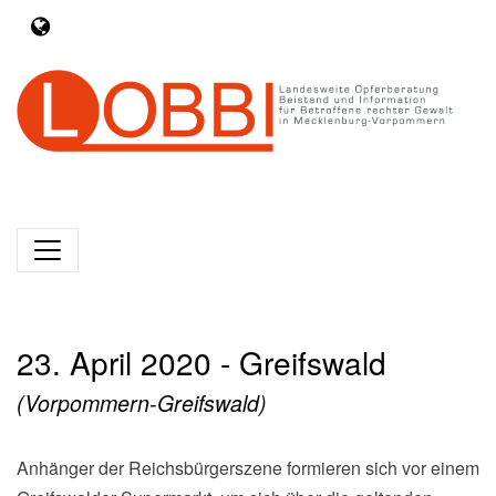
23. April 2020 - Greifswald
(Vorpommern-Greifswald)
Anhänger der Reichsbürgerszene formieren sich vor einem