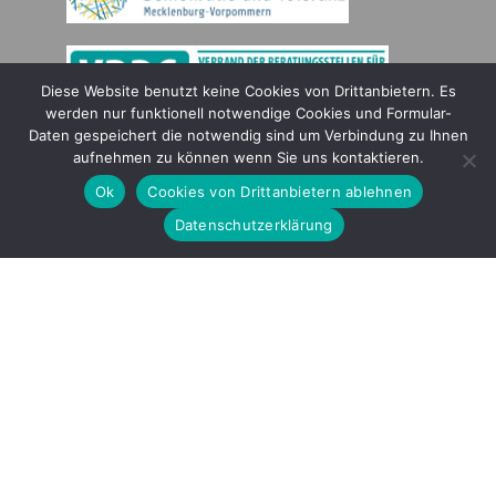
Diese Website benutzt keine Cookies von Drittanbietern. Es
werden nur funktionell notwendige Cookies und Formular-
Daten gespeichert die notwendig sind um Verbindung zu Ihnen
Gefördert durch
aufnehmen zu können wenn Sie uns kontaktieren.
Ok
Cookies von Drittanbietern ablehnen
Datenschutzerklärung