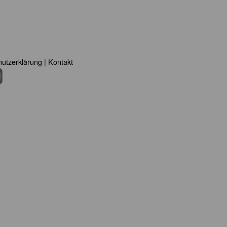
utzerklärung
|
Kontakt