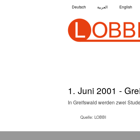
Deutsch
العربية
English
1. Juni 2001 - Gre
In Greifswald werden zwei Stude
Quelle: LOBBI