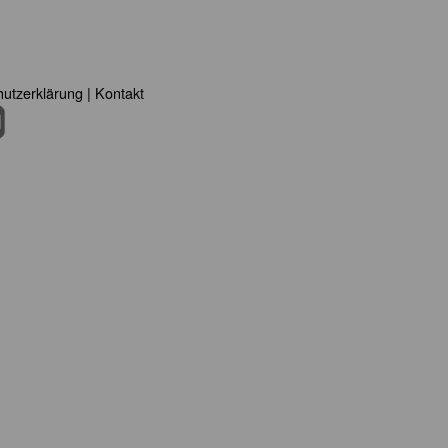
utzerklärung
|
Kontakt