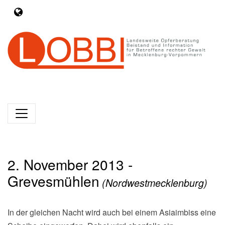
2. November 2013 -
Grevesmühlen
(Nordwestmecklenburg)
In der gleichen Nacht wird auch bei einem Asiaimbiss eine