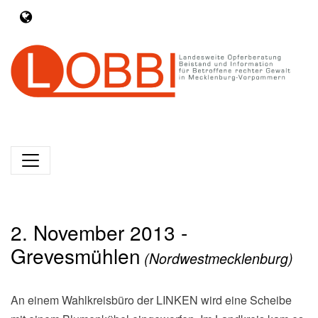
2. November 2013 -
Grevesmühlen
(Nordwestmecklenburg)
An einem Wahlkreisbüro der LINKEN wird eine Scheibe