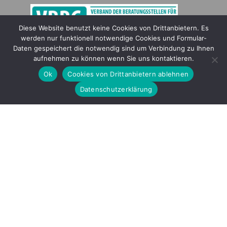
Diese Website benutzt keine Cookies von Drittanbietern. Es
werden nur funktionell notwendige Cookies und Formular-
Gefördert durch
Daten gespeichert die notwendig sind um Verbindung zu Ihnen
aufnehmen zu können wenn Sie uns kontaktieren.
Ok
Cookies von Drittanbietern ablehnen
Datenschutzerklärung