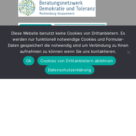
Diese Website benutzt keine Cookies von Drittanbietern. Es
werden nur funktionell notwendige Cookies und Formular-
Daten gespeichert die notwendig sind um Verbindung zu Ihnen
Gefördert durch
aufnehmen zu können wenn Sie uns kontaktieren.
Ok
Cookies von Drittanbietern ablehnen
Datenschutzerklärung