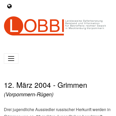
12. März 2004 - Grimmen
(Vorpommern-Rügen)
Drei jugendliche Aussiedler russischer Herkunft werden in