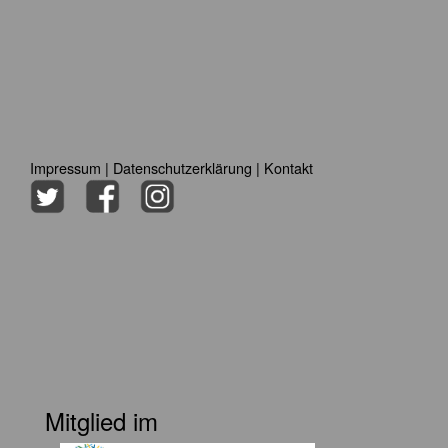
Impressum
|
Datenschutzerklärung
|
Kontakt
Mitglied im