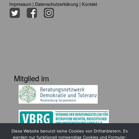
Impressum
|
Datenschutzerklärung
|
Kontakt
Mitglied im
Diese Website benutzt keine Cookies von Drittanbietern. Es
Gefördert durch
werden nur funktionell notwendige Cookies und Formular-