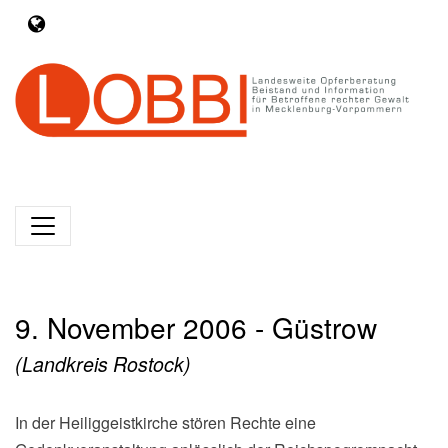
9. November 2006 - Güstrow
(Landkreis Rostock)
In der Heiliggeistkirche stören Rechte eine