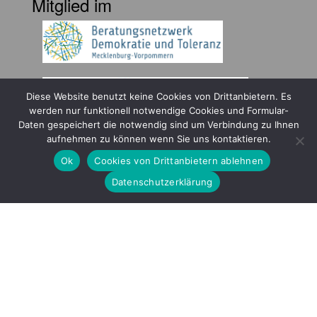
Mitglied im
Diese Website benutzt keine Cookies von Drittanbietern. Es
werden nur funktionell notwendige Cookies und Formular-
Daten gespeichert die notwendig sind um Verbindung zu Ihnen
Gefördert durch
aufnehmen zu können wenn Sie uns kontaktieren.
Ok
Cookies von Drittanbietern ablehnen
Datenschutzerklärung