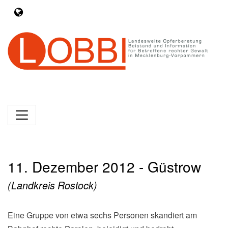
11. Dezember 2012 - Güstrow
(Landkreis Rostock)
Eine Gruppe von etwa sechs Personen skandiert am