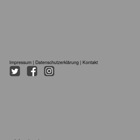
Impressum
|
Datenschutzerklärung
|
Kontakt