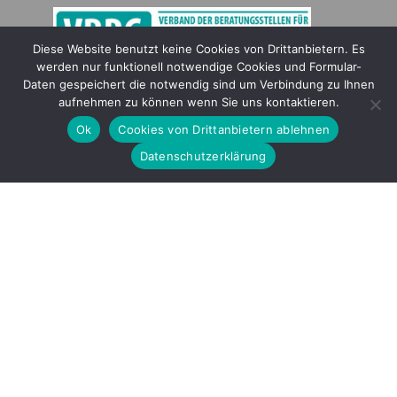
Diese Website benutzt keine Cookies von Drittanbietern. Es
werden nur funktionell notwendige Cookies und Formular-
Gefördert durch
Daten gespeichert die notwendig sind um Verbindung zu Ihnen
aufnehmen zu können wenn Sie uns kontaktieren.
Ok
Cookies von Drittanbietern ablehnen
Datenschutzerklärung