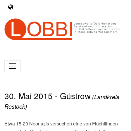
30. Mai 2015 - Güstrow
(Landkreis
Rostock)
Etwa 15-20 Neonazis versuchen eine von Flüchtlingen