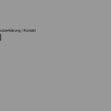
utzerklärung
|
Kontakt