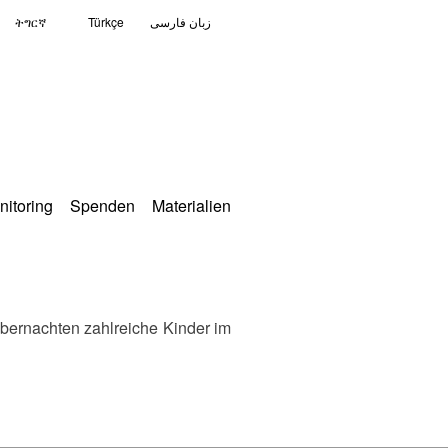
ትግርኛ
Türkçe
زبان فارسی
nitoring
Spenden
Materialien