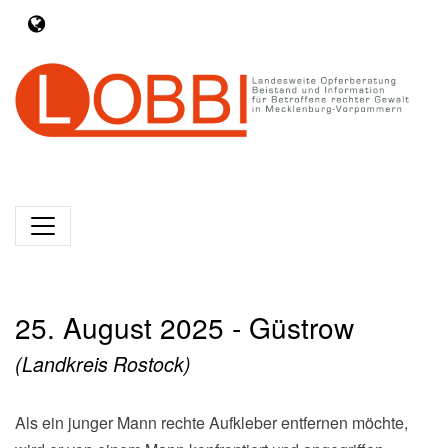
25. August 2025 - Güstrow
(Landkreis Rostock)
Als ein junger Mann rechte Aufkleber entfernen möchte,