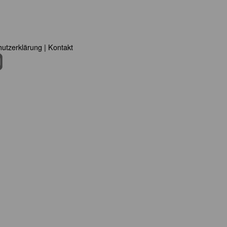
utzerklärung
|
Kontakt