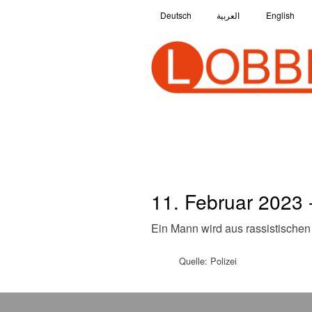
Deutsch
العربية
English
11. Februar 2023 -
Ein Mann wird aus rassistische
Quelle: Polizei