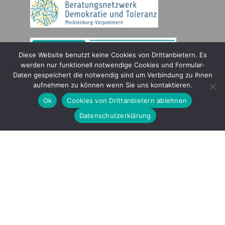
Diese Website benutzt keine Cookies von Drittanbietern. Es
werden nur funktionell notwendige Cookies und Formular-
Daten gespeichert die notwendig sind um Verbindung zu Ihnen
Gefördert durch
aufnehmen zu können wenn Sie uns kontaktieren.
Ok
Cookies von Drittanbietern ablehnen
Datenschutzerklärung