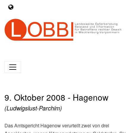
9. Oktober 2008 - Hagenow
(Ludwigslust-Parchim)
Das Amtsgericht Hagenow verurteilt zwei von drei