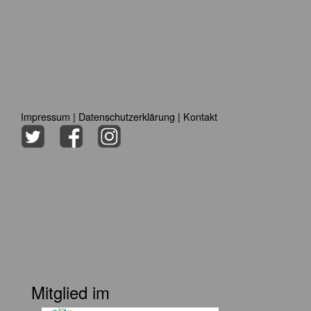
Impressum
|
Datenschutzerklärung
|
Kontakt
Mitglied im