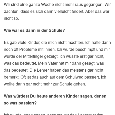
Wir sind eine ganze Woche nicht mehr raus gegangen. Wir
dachten, dass es sich dann vielleicht ändert. Aber das war
nicht so.
Wie war es dann in der Schule?
Es gab viele Kinder, die mich nicht mochten. Ich hatte dann
noch oft Probleme mit ihnen. Ich wurde beschimpft und mir
wurde der Mittelfinger gezeigt. Ich wusste erst gar nicht,
was das bedeutet. Mein Vater hat mir dann gesagt, was
das bedeutet. Die Lehrer haben das meistens gar nicht
bemerkt. Oft ist das auch auf dem Schulweg passiert. Ich
wollte dann gar nicht mehr zur Schule gehen.
Was würdest Du heute anderen Kinder sagen, denen
so was passiert?
Ich würde ihnen sagen, dass sie mit den Lehrern reden