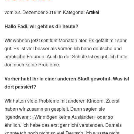
vom 22. Dezember 2019 in Kategorie:
Artikel
Hallo Fadi, wir geht es dir heute?
Wir wohnen jetzt seit fünf Monaten hier. Es gefällt mir sehr
gut. Es ist viel besser als vorher. Ich habe deutsche und
arabische Freunde. Auch in der Schule ist es gut. Ich hatte
dort noch keine Probleme.
Vorher habt Ihr in einer anderen Stadt gewohnt. Was ist
dort passiert?
Wir hatten viele Probleme mit anderen Kindern. Zuerst
haben wir zusammen gespielt. Dann sagten sie
irgendwann: »Wir mögen keine Ausländer« oder so
ähnlich. Ich habe das erst gar nicht verstanden. Damals
konnte ich noch nicht so viel Deutsch. Ich wusste nicht,