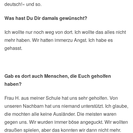
deutsch!« und so.
Was hast Du Dir damals gewünscht?
Ich wollte nur noch weg von dort. Ich wollte das alles nicht
mehr haben. Wir hatten immerzu Angst. Ich habe es
gehasst.
Gab es dort auch Menschen, die Euch geholfen
haben?
Frau H. aus meiner Schule hat uns sehr geholfen. Von
unseren Nachbarn hat uns niemand unterstützt. Ich glaube,
die mochten alle keine Ausländer. Die meisten waren
gegen uns. Wir wurden immer böse angeguckt. Wir wollten
draußen spielen, aber das konnten wir dann nicht mehr.