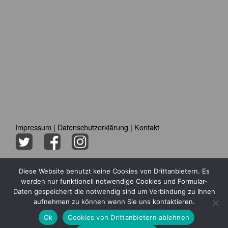
Impressum
|
Datenschutzerklärung
|
Kontakt
Diese Website benutzt keine Cookies von Drittanbietern. Es
werden nur funktionell notwendige Cookies und Formular-
Daten gespeichert die notwendig sind um Verbindung zu Ihnen
aufnehmen zu können wenn Sie uns kontaktieren.
Ok
Cookies von Drittanbietern ablehnen