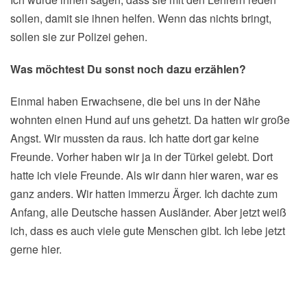
sollen, damit sie ihnen helfen. Wenn das nichts bringt,
sollen sie zur Polizei gehen.
Was möchtest Du sonst noch dazu erzählen?
Einmal haben Erwachsene, die bei uns in der Nähe
wohnten einen Hund auf uns gehetzt. Da hatten wir große
Angst. Wir mussten da raus. Ich hatte dort gar keine
Freunde. Vorher haben wir ja in der Türkei gelebt. Dort
hatte ich viele Freunde. Als wir dann hier waren, war es
ganz anders. Wir hatten immerzu Ärger. Ich dachte zum
Anfang, alle Deutsche hassen Ausländer. Aber jetzt weiß
ich, dass es auch viele gute Menschen gibt. Ich lebe jetzt
gerne hier.