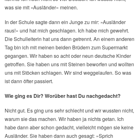
was sie mit »Ausländer« meinen.
In der Schule sagte dann ein Junge zu mir: »Ausländer
raus!« und hat mich geschlagen. Ich habe mich gewehrt.
Die Schulleiterin hat uns dann getrennt. An einem anderen
Tag bin ich mit meinen beiden Brüdern zum Supermarkt
gegangen. Wir haben so acht oder neun deutsche Kinder
getroffen. Sie haben uns mit Steinen beworfen und wollten
uns mit Stöcken schlagen. Wir sind weggelaufen. So was
ist dann öfter passiert.
Wie ging es Dir? Worüber hast Du nachgedacht?
Nicht gut. Es ging uns sehr schlecht und wir wussten nicht,
warum sie das machen. Wir haben ja nichts getan. Ich
habe dann aber schon gedacht, vielleicht mögen sie keine
Ausländer. Sie haben dann auch gesagt: »Sprich