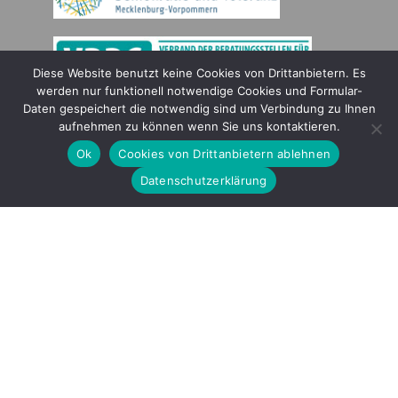
Diese Website benutzt keine Cookies von Drittanbietern. Es
werden nur funktionell notwendige Cookies und Formular-
Daten gespeichert die notwendig sind um Verbindung zu Ihnen
Gefördert durch
aufnehmen zu können wenn Sie uns kontaktieren.
Ok
Cookies von Drittanbietern ablehnen
Datenschutzerklärung