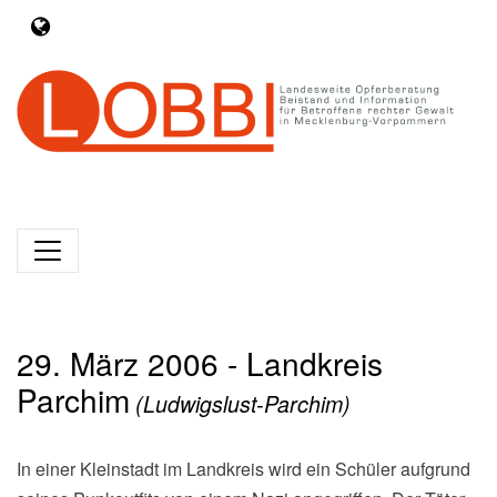
29. März 2006 - Landkreis
Parchim
(Ludwigslust-Parchim)
In einer Kleinstadt im Landkreis wird ein Schüler aufgrund