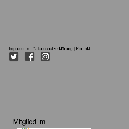
Impressum
|
Datenschutzerklärung
|
Kontakt
Mitglied im