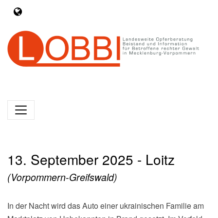
13. September 2025 - Loitz
(Vorpommern-Greifswald)
In der Nacht wird das Auto einer ukrainischen Familie am