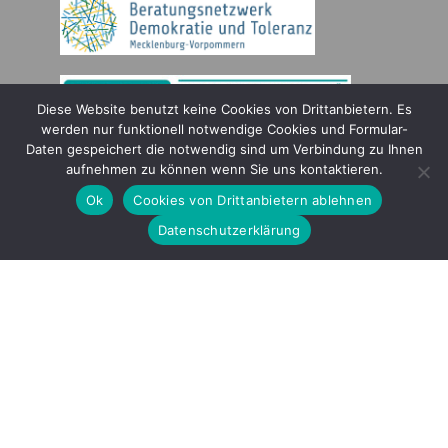
Diese Website benutzt keine Cookies von Drittanbietern. Es
werden nur funktionell notwendige Cookies und Formular-
Daten gespeichert die notwendig sind um Verbindung zu Ihnen
Gefördert durch
aufnehmen zu können wenn Sie uns kontaktieren.
Ok
Cookies von Drittanbietern ablehnen
Datenschutzerklärung