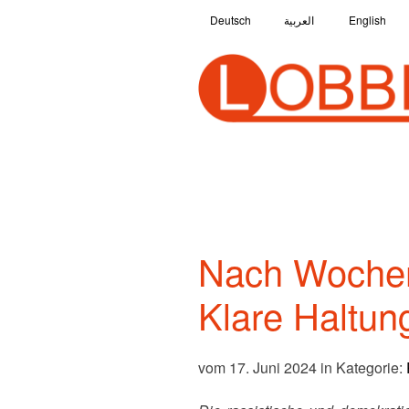
Deutsch
العربية
English
Nach Wochen
Klare Haltung
vom 17. Juni 2024 in Kategorie: