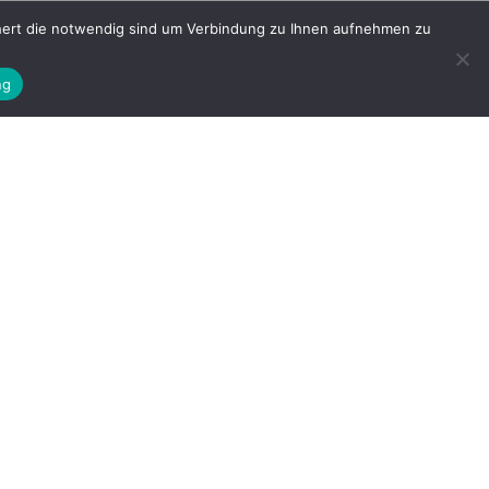
chert die notwendig sind um Verbindung zu Ihnen aufnehmen zu
ng