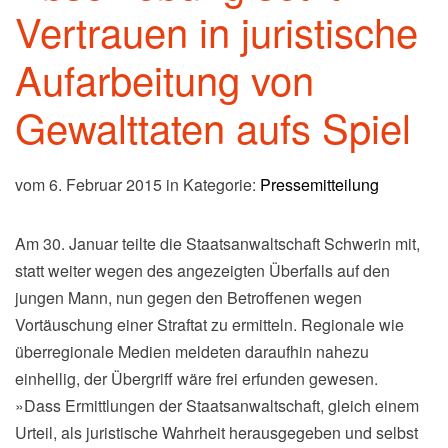
Vertrauen in juristische
Aufarbeitung von
Gewalttaten aufs Spiel
vom 6. Februar 2015 in Kategorie:
Pressemitteilung
Am 30. Januar teilte die Staatsanwaltschaft Schwerin mit,
statt weiter wegen des angezeigten Überfalls auf den
jungen Mann, nun gegen den Betroffenen wegen
Vortäuschung einer Straftat zu ermitteln. Regionale wie
überregionale Medien meldeten daraufhin nahezu
einhellig, der Übergriff wäre frei erfunden gewesen.
»Dass Ermittlungen der Staatsanwaltschaft, gleich einem
Urteil, als juristische Wahrheit herausgegeben und selbst