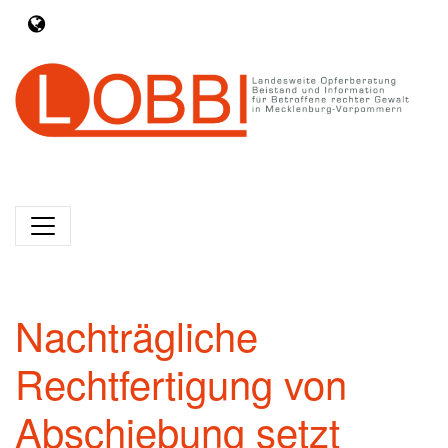
Nachträgliche
Rechtfertigung von
Abschiebung setzt