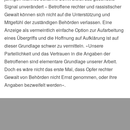
Signal unverändert – Betroffene rechter und rassistischer
Gewalt können sich nicht auf die Unterstützung und
Mitgefühl der zuständigen Behörden verlassen. Eine
Anzeige als vermeintlich einfache Option zur Aufarbeitung
eines Übergriffs und die Hoffnung auf Aufklärung ist auf
dieser Grundlage schwer zu vermitteln. »Unsere
Parteilichkeit und das Vertrauen in die Angaben der
Betroffenen sind elementare Grundlage unserer Arbeit.
Doch es wäre nicht das erste Mal, dass Opfer rechter
Gewalt von Behörden nicht Ernst genommen, oder ihre
Angaben bezweifelt werden«.