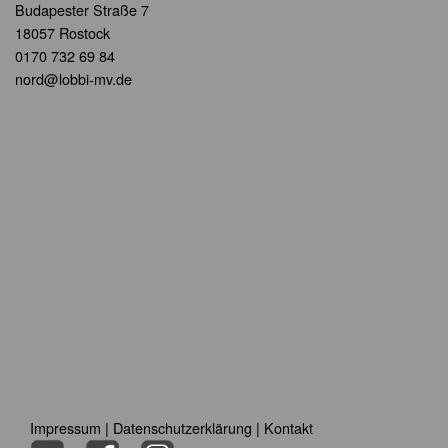
Budapester Straße 7
18057 Rostock
0170 732 69 84
nord@lobbi-mv.de
Impressum
|
Datenschutzerklärung
|
Kontakt