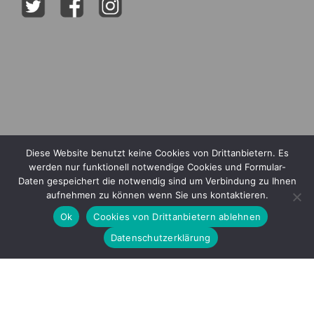
Diese Website benutzt keine Cookies von Drittanbietern. Es
werden nur funktionell notwendige Cookies und Formular-
Daten gespeichert die notwendig sind um Verbindung zu Ihnen
aufnehmen zu können wenn Sie uns kontaktieren.
Ok
Cookies von Drittanbietern ablehnen
Mitglied im
Datenschutzerklärung