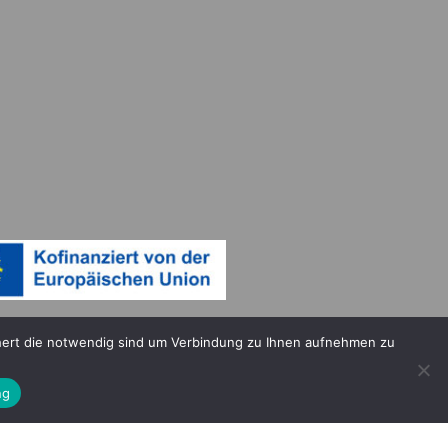
chert die notwendig sind um Verbindung zu Ihnen aufnehmen zu
ng