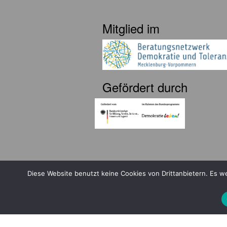
Mitglied im
Gefördert durch
Diese Website benutzt keine Cookies von Drittanbietern. Es 
Copyright © 2026 by LOBBI – Für Betr