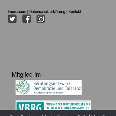
Impressum
|
Datenschutzerklärung
|
Kontakt
Mitglied im