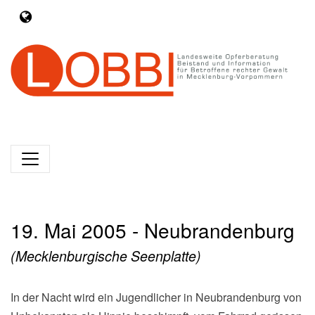
19. Mai 2005 - Neubrandenburg
(Mecklenburgische Seenplatte)
In der Nacht wird ein Jugendlicher in Neubrandenburg von