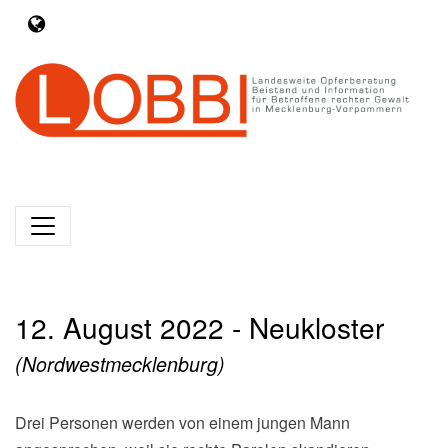
12. August 2022 - Neukloster
(Nordwestmecklenburg)
Drei Personen werden von einem jungen Mann