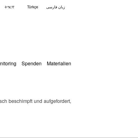
ትግርኛ
Türkçe
زبان فارسی
nitoring
Spenden
Materialien