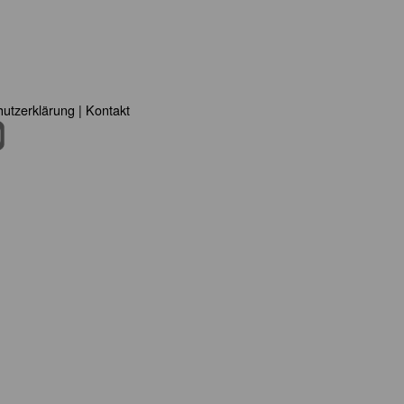
utzerklärung
|
Kontakt