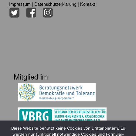
Impressum
|
Datenschutzerklärung
|
Kontakt
Mitglied im
Diese Website benutzt keine Cookies von Drittanbietern. Es
Gefördert durch
werden nur funktionell notwendige Cookies und Formular-