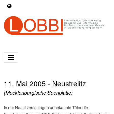
11. Mai 2005 - Neustrelitz
(Mecklenburgische Seenplatte)
In der Nacht zerschlagen unbekannte Täter die