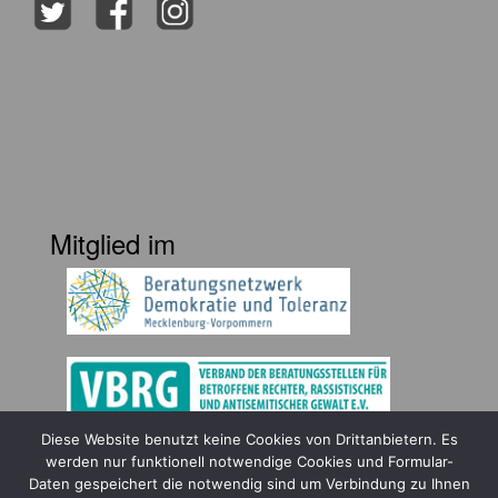
Mitglied im
Diese Website benutzt keine Cookies von Drittanbietern. Es
Gefördert durch
werden nur funktionell notwendige Cookies und Formular-
Daten gespeichert die notwendig sind um Verbindung zu Ihnen