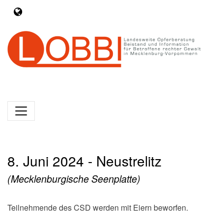
8. Juni 2024 - Neustrelitz
(Mecklenburgische Seenplatte)
Teilnehmende des CSD werden mit Eiern beworfen.