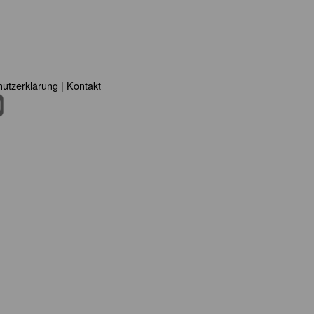
utzerklärung
|
Kontakt