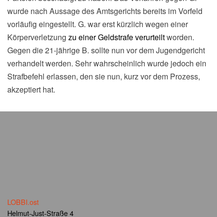
wurde nach Aussage des Amtsgerichts bereits im Vorfeld
vorläufig eingestellt. G. war erst kürzlich wegen einer
Körperverletzung
zu einer Geldstrafe verurteilt
worden.
Gegen die 21-jährige B. sollte nun vor dem Jugendgericht
verhandelt werden. Sehr wahrscheinlich wurde jedoch ein
Strafbefehl erlassen, den sie nun, kurz vor dem Prozess,
akzeptiert hat.
LOBBI.ost
Helmut-Just-Straße 4