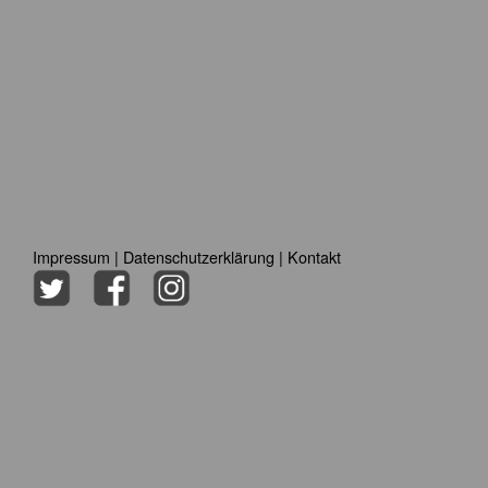
Impressum
|
Datenschutzerklärung
|
Kontakt