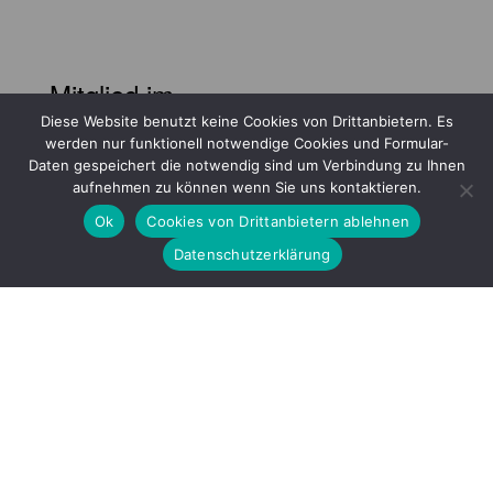
Mitglied im
Diese Website benutzt keine Cookies von Drittanbietern. Es
werden nur funktionell notwendige Cookies und Formular-
Daten gespeichert die notwendig sind um Verbindung zu Ihnen
aufnehmen zu können wenn Sie uns kontaktieren.
Ok
Cookies von Drittanbietern ablehnen
Datenschutzerklärung
Gefördert durch