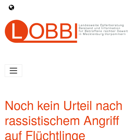
Noch kein Urteil nach
rassistischem Angriff
auf Flüchtlinge